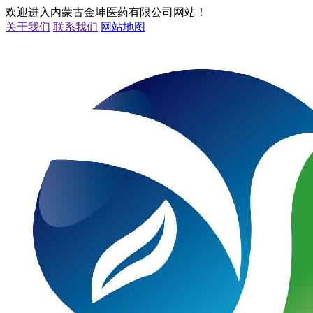
欢迎进入内蒙古金坤医药有限公司网站！
关于我们
联系我们
网站地图