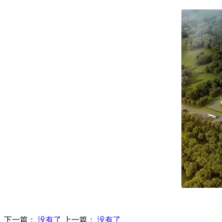
下一篇：
没有了
上一篇：
没有了