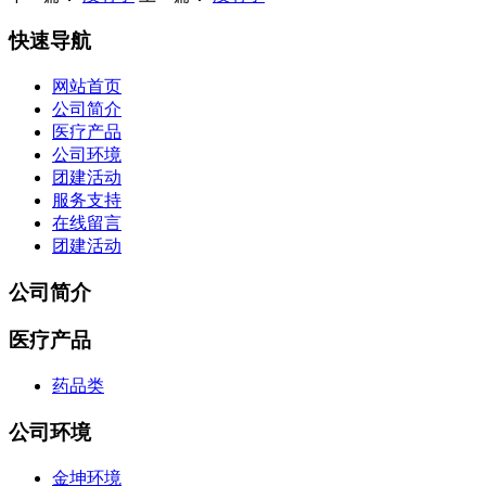
快速导航
网站首页
公司简介
医疗产品
公司环境
团建活动
服务支持
在线留言
团建活动
公司简介
医疗产品
药品类
公司环境
金坤环境