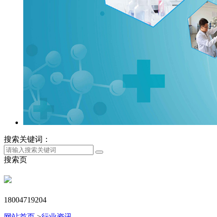
搜索关键词：
搜索页
18004719204
网站首页
>
行业资讯