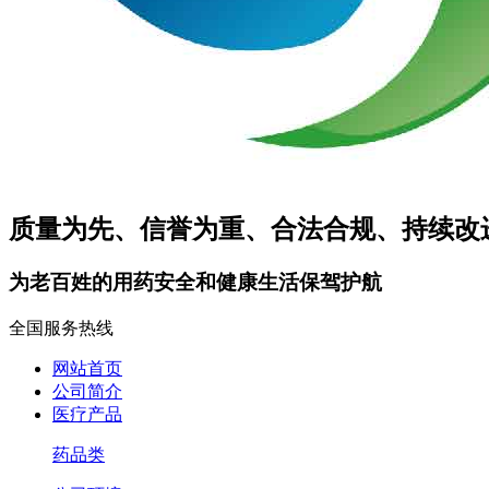
质量为先、信誉为重、合法合规、持续改
为老百姓的用药安全和健康生活保驾护航
全国服务热线
网站首页
公司简介
医疗产品
药品类