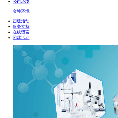
公司环境
金坤环境
团建活动
服务支持
在线留言
团建活动